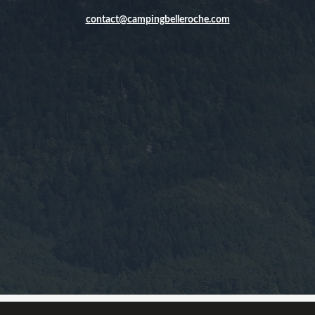
contact@campingbelleroche.com