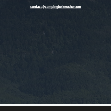
contact@campingbelleroche.com